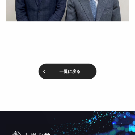
一覧に戻る