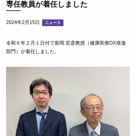
専任教員が着任しました
2024年2月15日
ニュース
令和６年２月１日付で新岡 宏彦教授（健康医療DX推進
部門）が着任しました。